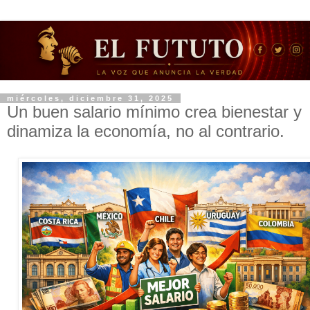
miércoles, diciembre 31, 2025
Un buen salario mínimo crea bienestar y
dinamiza la economía, no al contrario.