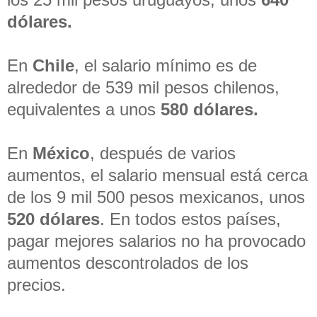
dólares.
En
Chile
, el salario mínimo es de
alrededor de 539 mil pesos chilenos,
equivalentes a unos
580 dólares.
En
México
, después de varios
aumentos, el salario mensual está cerca
de los 9 mil 500 pesos mexicanos, unos
520 dólares
. En todos estos países,
pagar mejores salarios no ha provocado
aumentos descontrolados de los
precios.