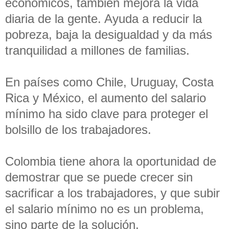
económicos, también mejora la vida
diaria de la gente. Ayuda a reducir la
pobreza, baja la desigualdad y da más
tranquilidad a millones de familias.
En países como Chile, Uruguay, Costa
Rica y México, el aumento del salario
mínimo ha sido clave para proteger el
bolsillo de los trabajadores.
Colombia tiene ahora la oportunidad de
demostrar que se puede crecer sin
sacrificar a los trabajadores, y que subir
el salario mínimo no es un problema,
sino parte de la solución.