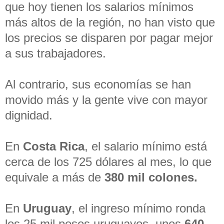
que hoy tienen los salarios mínimos
más altos de la región, no han visto que
los precios se disparen por pagar mejor
a sus trabajadores.
Al contrario, sus economías se han
movido más y la gente vive con mayor
dignidad.
En
Costa Rica
, el salario mínimo está
cerca de los 725 dólares al mes, lo que
equivale a más de
380 mil colones.
En
Uruguay
, el ingreso mínimo ronda
los 25 mil pesos uruguayos, unos
640