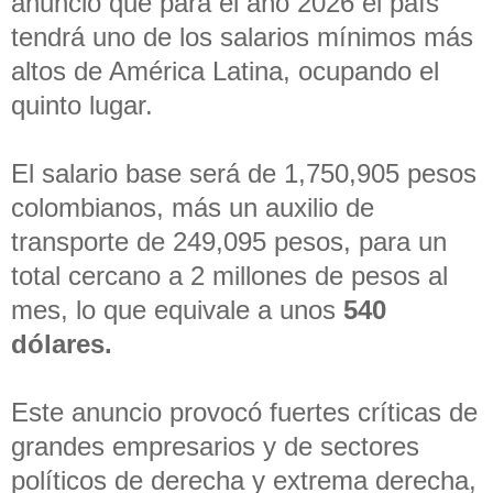
anunció que para el año 2026 el país
tendrá uno de los salarios mínimos más
altos de América Latina, ocupando el
quinto lugar.
El salario base será de 1,750,905 pesos
colombianos, más un auxilio de
transporte de 249,095 pesos, para un
total cercano a 2 millones de pesos al
mes, lo que equivale a unos
540
dólares.
Este anuncio provocó fuertes críticas de
grandes empresarios y de sectores
políticos de derecha y extrema derecha,