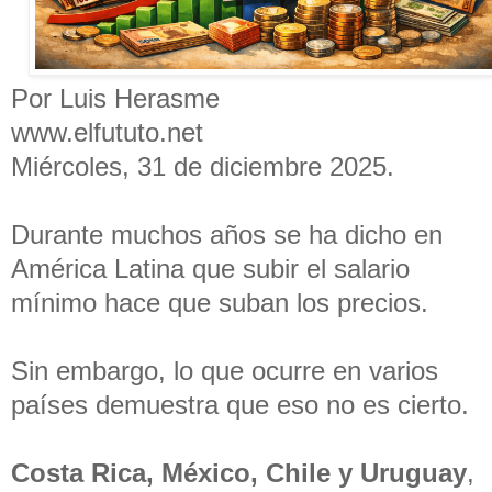
Por Luis Herasme
www.elfututo.net
Miércoles, 31 de diciembre 2025.
Durante muchos años se ha dicho en
América Latina que subir el salario
mínimo hace que suban los precios.
Sin embargo, lo que ocurre en varios
países demuestra que eso no es cierto.
Costa Rica, México, Chile y Uruguay
,