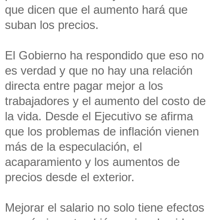
que dicen que el aumento hará que
suban los precios.
El Gobierno ha respondido que eso no
es verdad y que no hay una relación
directa entre pagar mejor a los
trabajadores y el aumento del costo de
la vida. Desde el Ejecutivo se afirma
que los problemas de inflación vienen
más de la especulación, el
acaparamiento y los aumentos de
precios desde el exterior.
Mejorar el salario no solo tiene efectos