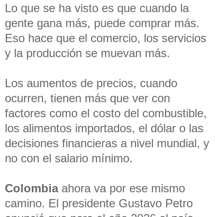
Lo que se ha visto es que cuando la
gente gana más, puede comprar más.
Eso hace que el comercio, los servicios
y la producción se muevan más.
Los aumentos de precios, cuando
ocurren, tienen más que ver con
factores como el costo del combustible,
los alimentos importados, el dólar o las
decisiones financieras a nivel mundial, y
no con el salario mínimo.
Colombia
ahora va por ese mismo
camino. El presidente Gustavo Petro