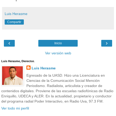
Luis Herasme
Compartir
‹
›
Inicio
Ver versión web
Luis Herasme, Dierector.
Luis Herasme
Egresado de la UASD. Hizo una Licenciatura en
Ciencias de la Comunicación Social Mención
Periodismo. Radialista, articulista y creador de
contenidos digitales. Proviene de las escuelas radiofónicas de Radio
Enriquillo, UDECA y ALER. En la actualidad, propietario y conductor
del programa radial Poder Interactivo, en Radio Uva, 97.3 FM.
Ver todo mi perfil