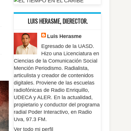
LUIS HERASME, DIERECTOR.
Luis Herasme
Egresado de la UASD.
Hizo una Licenciatura en
Ciencias de la Comunicación Social
Mención Periodismo. Radialista,
articulista y creador de contenidos
digitales. Proviene de las escuelas
radiofónicas de Radio Enriquillo,
UDECA y ALER. En la actualidad,
propietario y conductor del programa
radial Poder Interactivo, en Radio
Uva, 97.3 FM.
Ver todo mi perfil