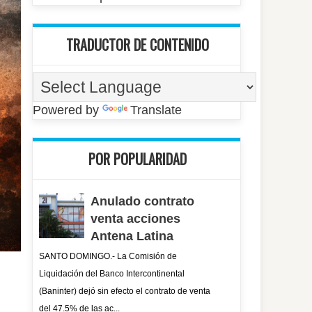
TRADUCTOR DE CONTENIDO
Powered by
Translate
POR POPULARIDAD
Anulado contrato
venta acciones
Antena Latina
SANTO DOMINGO.- La Comisión de
Liquidación del Banco Intercontinental
(Baninter) dejó sin efecto el contrato de venta
del 47.5% de las ac...