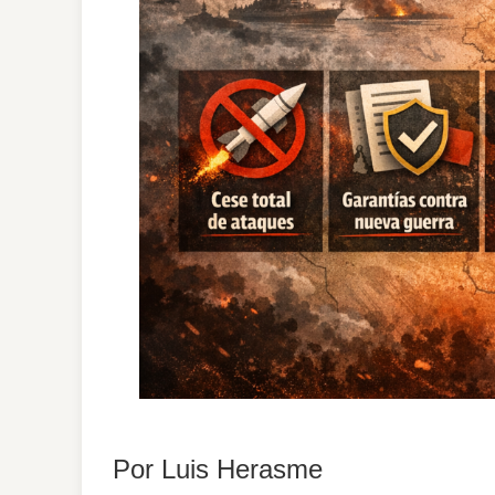
Por Luis Herasme