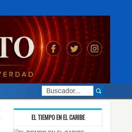
EL TIEMPO EN EL CARIBE