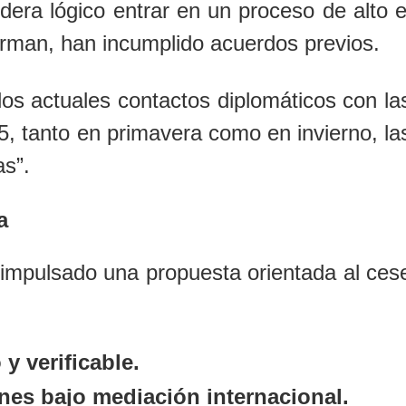
era lógico entrar en un proceso de alto e
irman, han incumplido acuerdos previos.
os actuales contactos diplomáticos con la
, tanto en primavera como en invierno, la
s”.
a
impulsado una propuesta orientada al ces
y verificable.
nes bajo mediación internacional.