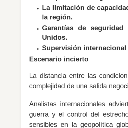
La limitación de capacidad
la región.
Garantías de seguridad 
Unidos.
Supervisión internacional
Escenario incierto
La distancia entre las condicio
complejidad de una salida negoci
Analistas internacionales advi
guerra y el control del estrec
sensibles en la geopolítica glob