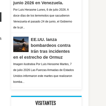
junio 2026 en Venezuela.
Por Luis Herasme Lunes, 6 de julio 2026. A
doce días de los terremotos que sacudieron
Venezuela el pasado 24 de junio, el Gobierno
de la pr...
a
EE.UU. lanza
bombardeos contra
Irán tras incidentes
en el estrecho de Ormuz
Imagen ilustratva Por Luis Herasme Martes, 7
de julio 2026 Las Fuerzas Armadas de Estados
Unidos informaron este martes que realizaron
bomba...
VISITANTES