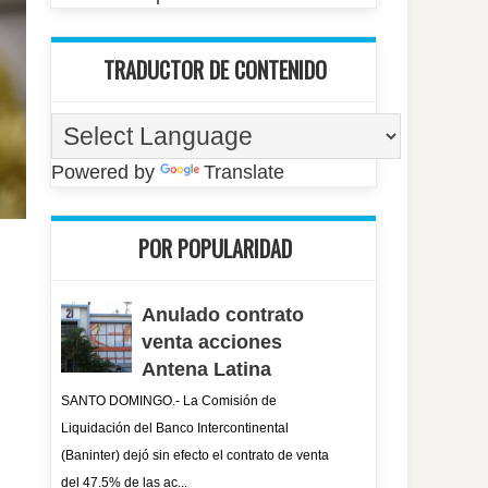
TRADUCTOR DE CONTENIDO
Powered by
Translate
POR POPULARIDAD
Anulado contrato
venta acciones
Antena Latina
SANTO DOMINGO.- La Comisión de
Liquidación del Banco Intercontinental
(Baninter) dejó sin efecto el contrato de venta
del 47.5% de las ac...