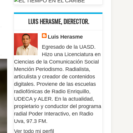
LUIS HERASME, DIERECTOR.
Luis Herasme
Egresado de la UASD.
Hizo una Licenciatura en
Ciencias de la Comunicación Social
Mención Periodismo. Radialista,
articulista y creador de contenidos
digitales. Proviene de las escuelas
radiofónicas de Radio Enriquillo,
UDECA y ALER. En la actualidad,
propietario y conductor del programa
radial Poder Interactivo, en Radio
Uva, 97.3 FM.
Ver todo mi perfil