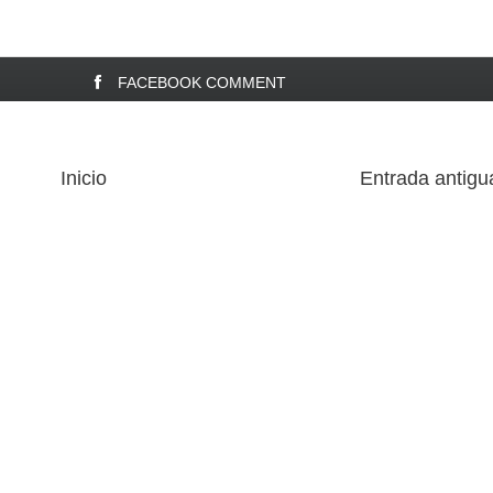
FACEBOOK COMMENT
Inicio
Entrada antigu