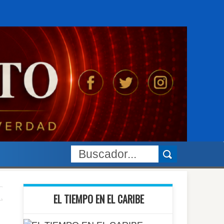
EL TIEMPO EN EL CARIBE