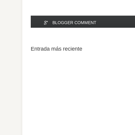
BLOGGER COMMENT
Entrada más reciente