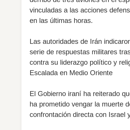
vinculadas a las acciones defen
en las últimas horas.
Las autoridades de Irán indicar
serie de respuestas militares tras
contra su liderazgo político y reli
Escalada en Medio Oriente
El Gobierno iraní ha reiterado qu
ha prometido vengar la muerte d
confrontación directa con Israel 