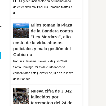
EE.UU. y denuncia violación del memorando
de entendimiento. Por Luis Herasme Martes 7
d...
Miles toman la Plaza
de la Bandera contra
"Ley Mordaza", alto
costo de la vida, abusos
policiales y mala gestión del
Gobierno
Por Luis Herasme Jueves, 9 de julio 2026
Santo Domingo. Miles de ciudadanos se
concentraron este jueves 9 de julio en la Plaza
de la Bander...
Nueva cifra de 3,342
fallecidos por
terremotos del 24 de