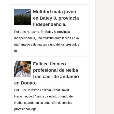
Multitud mata joven
en Batey 8, provincia
Independencia.
Por Luis Herasme. En Batey 8, provincia
Independencia, una multitud quitó la vida en la
mañana de este martes a uno de los presuntos
m...
Fallece técnico
profesional de Neiba
tras caer de andamio
en Bonao.
Por Luis Herasme Falleció Cesar David
Herasme, de 34 años de edad, oriundo de
Neiba, cuando en su condición de técnico
profesional, egr...